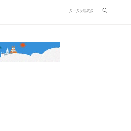
搜一搜发现更多